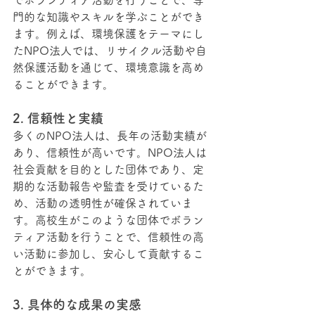
門的な知識やスキルを学ぶこと
ができ
ます。例えば、環境保護をテーマにし
たNPO法人では、リサイクル活動や自
然保護活動を通じて、環境意識を高め
ることができます。
2. 信頼性と実績
多くのNPO法人は、長年の活動実績が
あり、信頼性が高いです。NPO法人は
社会貢献を目的とした団体であり、定
期的な活動報告や監査を受けているた
め、活動の透明性が確保されていま
す。高校生がこのような団体でボラン
ティア活動を行うことで、信頼性の高
い活動に参加し、安心して貢献するこ
とができます。
3. 具体的な成果の実感