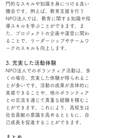
門的なスキルや知識を身につける良い
機会です。例えば、教育支援を行う
NPO法人では、教育に関する知識や指
導スキルを学ぶことができます。ま
た、プロジェクトの企画や運営に関わ
ることで、リーダーシップやチームワ
ークのスキルも向上します。
3. 充実した活動体験
NPO法人でのボランティア活動は、多
くの場合、充実した体験が得られるこ
とが多いです。活動の成果が具体的に
実感できることや、他のボランティア
との交流を通じて貴重な経験を積むこ
とができます。これにより、高校生は
社会貢献の意識を高めるとともに、自
己成長を促進することができます。
まとめ