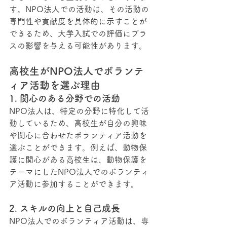
す。NPO法人での活動は、その活動の
専門性や貢献度を具体的に示すことが
できるため、大学入試での評価にプラ
スの影響を与える可能性があります。
高校生がNPO法人でボランテ
ィア活動を選ぶ理由
1. 関心のある分野での活動
NPO法人は、特定の分野に特化して活
動しているため、高校生が自分の興味
や関心に合わせたボランティア活動を
選ぶことができます。例えば、動物保
護に関心がある高校生は、動物保護を
テーマにしたNPO法人でのボランティ
ア活動に参加することができます。
2. スキルの向上と自己成長
NPO法人でのボランティア活動は、専