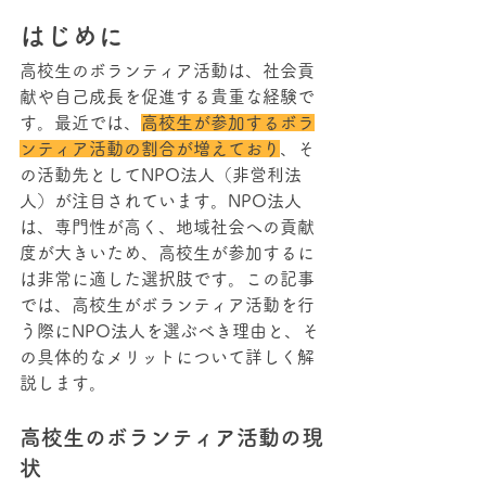
はじめに
高校生のボランティア活動は、社会貢
献や自己成長を促進する貴重な経験で
す。最近では、
高校生が参加するボラ
ンティア活動の割合が増えており
、そ
の活動先としてNPO法人（非営利法
人）が注目されています。NPO法人
は、専門性が高く、地域社会への貢献
度が大きいため、高校生が参加するに
は非常に適した選択肢です。この記事
では、高校生がボランティア活動を行
う際にNPO法人を選ぶべき理由と、そ
の具体的なメリットについて詳しく解
説します。
高校生のボランティア活動の現
状